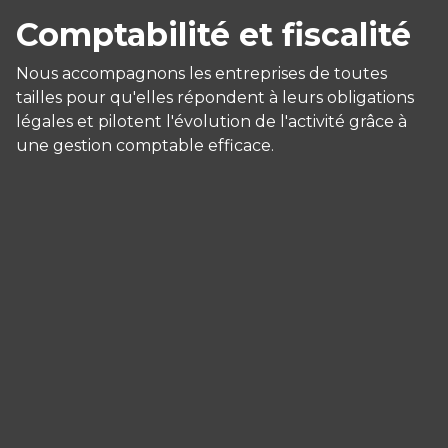
Comptabilité et fiscalité
Nous accompagnons les entreprises de toutes
tailles pour qu'elles répondent à leurs obligations
légales et pilotent l'évolution de l'activité grâce à
une gestion comptable efficace.
Panneau de gestion des cookies