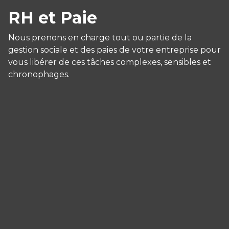
RH et Paie
Nous prenons en charge tout ou partie de la
gestion sociale et des paies de votre entreprise pour
vous libérer de ces tâches complexes, sensibles et
chronophages.
Panneau de gestion des cookies